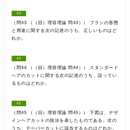
43
（問43 （（旧）理容理論 問43）） ブラシの形態
と用途に関する次の記述のうち、正しいものはど
れか。
44
（問44 （（旧）理容理論 問44）） スタンダード
ヘアのカットに関する次の記述のうち、誤ってい
るものはどれか。
45
（問45 （（旧）理容理論 問45）） 下図は、デザ
インヘアカットの技法を表したものである。次の
うち、テーパーカットに該当するものはどれか。