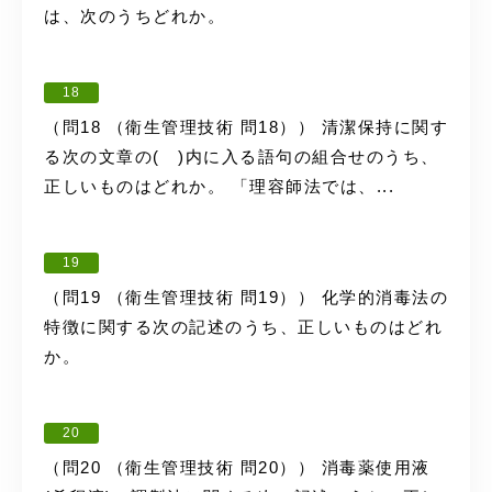
は、次のうちどれか。
18
（問18 （衛生管理技術 問18）） 清潔保持に関す
る次の文章の( )内に入る語句の組合せのうち、
正しいものはどれか。 「理容師法では、...
19
（問19 （衛生管理技術 問19）） 化学的消毒法の
特徴に関する次の記述のうち、正しいものはどれ
か。
20
（問20 （衛生管理技術 問20）） 消毒薬使用液