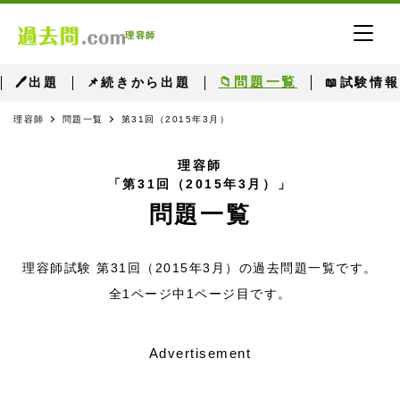
理容師
📁問題一覧
🖊出題
📌続きから出題
📖試験情報
理容師
問題一覧
第31回（2015年3月）
理容師
「第31回（2015年3月）」
問題一覧
理容師試験 第31回（2015年3月）の過去問題一覧です。
全1ページ中1ページ目です。
Advertisement