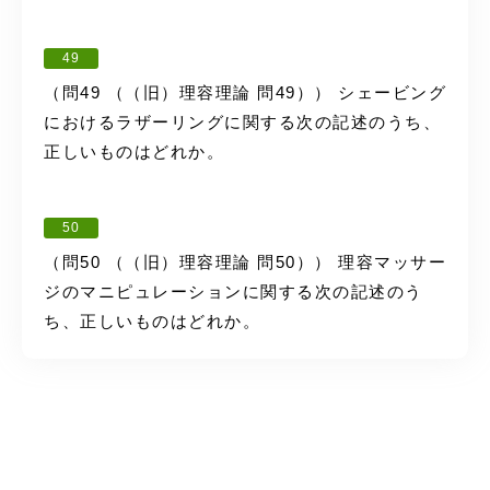
49
（問49 （（旧）理容理論 問49）） シェービング
におけるラザーリングに関する次の記述のうち、
正しいものはどれか。
50
（問50 （（旧）理容理論 問50）） 理容マッサー
ジのマニピュレーションに関する次の記述のう
ち、正しいものはどれか。