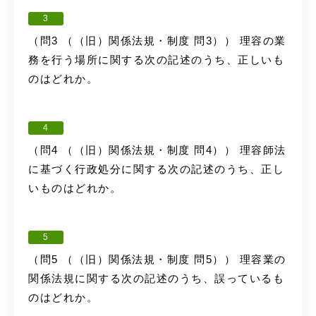
3
（問3 （（旧）関係法規・制度 問3）） 理容の業
務を行う場所に関する次の記述のうち、正しいも
のはどれか。
4
（問4 （（旧）関係法規・制度 問4）） 理容師法
に基づく行政処分に関する次の記述のうち、正し
いものはどれか。
5
（問5 （（旧）関係法規・制度 問5）） 理容業の
関係法規に関する次の記述のうち、誤っているも
のはどれか。