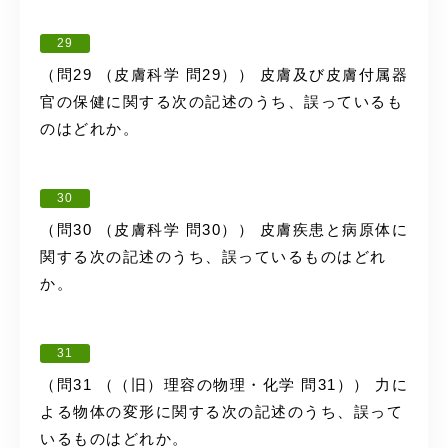
29
（問29 （皮膚科学 問29）） 皮膚及び皮膚付属器
官の保健に関する次の記述のうち、誤っているも
のはどれか。
30
（問30 （皮膚科学 問30）） 皮膚疾患と病原体に
関する次の記述のうち、誤っているものはどれ
か。
31
（問31 （（旧）理容の物理・化学 問31）） 力に
よる物体の変形に関する次の記述のうち、誤って
いるものはどれか。