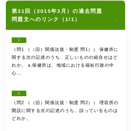
第31回（2015年3月）の過去問題
問題文へのリンク（1/1）
1
（問1 （（旧）関係法規・制度 問1）） 保健所に
関する次の記述のうち、正しいものの組合せはど
れか。 a.保健所は、地域における福祉行政の中
心...
2
（問2 （（旧）関係法規・制度 問2）） 理容所の
開設に関する次の記述のうち、誤っているものは
どれか。