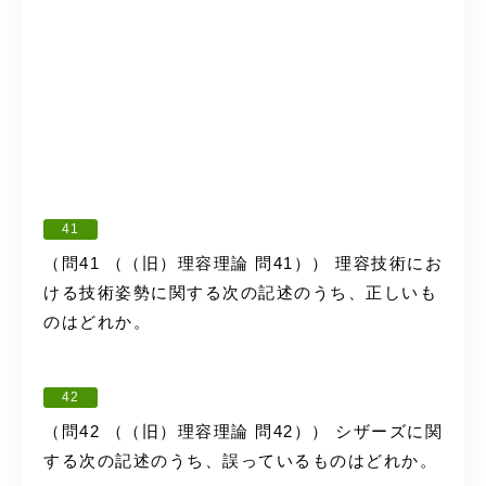
41
（問41 （（旧）理容理論 問41）） 理容技術にお
ける技術姿勢に関する次の記述のうち、正しいも
のはどれか。
42
（問42 （（旧）理容理論 問42）） シザーズに関
する次の記述のうち、誤っているものはどれか。