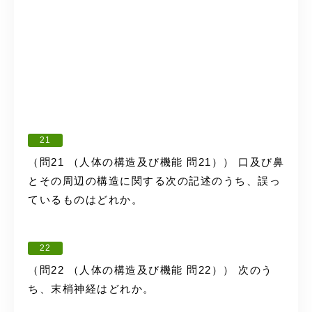
21
（問21 （人体の構造及び機能 問21）） 口及び鼻
とその周辺の構造に関する次の記述のうち、誤っ
ているものはどれか。
22
（問22 （人体の構造及び機能 問22）） 次のう
ち、末梢神経はどれか。