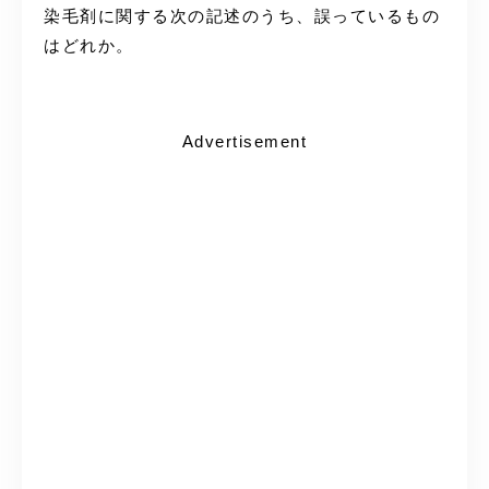
染毛剤に関する次の記述のうち、誤っているもの
はどれか。
Advertisement