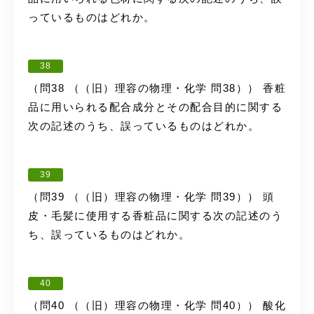
っているものはどれか。
38
（問38 （（旧）理容の物理・化学 問38）） 香粧
品に用いられる配合成分とその配合目的に関する
次の記述のうち、誤っているものはどれか。
39
（問39 （（旧）理容の物理・化学 問39）） 頭
皮・毛髪に使用する香粧品に関する次の記述のう
ち、誤っているものはどれか。
40
（問40 （（旧）理容の物理・化学 問40）） 酸化