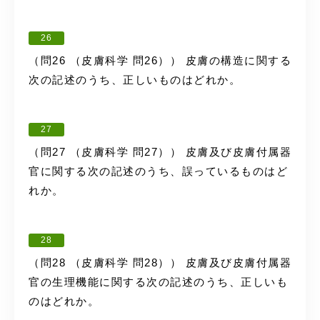
26
（問26 （皮膚科学 問26）） 皮膚の構造に関する
次の記述のうち、正しいものはどれか。
27
（問27 （皮膚科学 問27）） 皮膚及び皮膚付属器
官に関する次の記述のうち、誤っているものはど
れか。
28
（問28 （皮膚科学 問28）） 皮膚及び皮膚付属器
官の生理機能に関する次の記述のうち、正しいも
のはどれか。