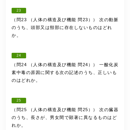
23
（問23 （人体の構造及び機能 問23）） 次の動脈
のうち、頭部又は頸部に存在しないものはどれ
か。
24
（問24 （人体の構造及び機能 問24）） 一酸化炭
素中毒の原因に関する次の記述のうち、正しいも
のはどれか。
25
（問25 （人体の構造及び機能 問25）） 次の臓器
のうち、長さが、男女間で顕著に異なるものはど
れか。