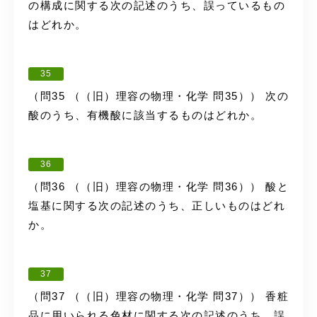
の構成に関する次の記述のうち、誤っているもの
はどれか。
35
（問35 （（旧）理容の物理・化学 問35）） 次の
酸のうち、有機酸に該当するものはどれか。
36
（問36 （（旧）理容の物理・化学 問36）） 酸と
塩基に関する次の記述のうち、正しいものはどれ
か。
37
（問37 （（旧）理容の物理・化学 問37）） 香粧
品に用いられる色材に関する次の記述のうち、誤