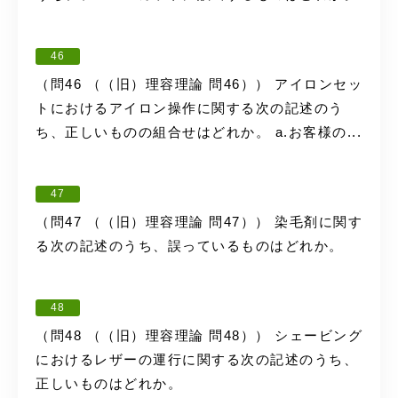
46
（問46 （（旧）理容理論 問46）） アイロンセッ
トにおけるアイロン操作に関する次の記述のう
ち、正しいものの組合せはどれか。 a.お客様の...
47
（問47 （（旧）理容理論 問47）） 染毛剤に関す
る次の記述のうち、誤っているものはどれか。
48
（問48 （（旧）理容理論 問48）） シェービング
におけるレザーの運行に関する次の記述のうち、
正しいものはどれか。