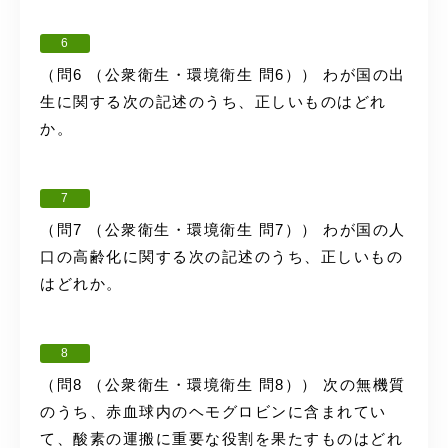
6
（問6 （公衆衛生・環境衛生 問6）） わが国の出
生に関する次の記述のうち、正しいものはどれ
か。
7
（問7 （公衆衛生・環境衛生 問7）） わが国の人
口の高齢化に関する次の記述のうち、正しいもの
はどれか。
8
（問8 （公衆衛生・環境衛生 問8）） 次の無機質
のうち、赤血球内のヘモグロビンに含まれてい
て、酸素の運搬に重要な役割を果たすものはどれ