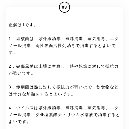
03
正解は1です。
1 . 結核菌は、紫外線消毒、煮沸消毒、蒸気消毒、エタ
ノール消毒、両性界面活性剤消毒で消毒するとよいで
す。
2 . 破傷風菌は土壌に生息し、熱や乾燥に対して抵抗力
が強いです。
3 . 赤痢菌は熱に対して抵抗力が弱いので、飲食物など
は十分な加熱をするとよいです。
4 . ウイルスは紫外線消毒、煮沸消毒、蒸気消毒、エタ
ノール消毒、次亜塩素酸ナトリウム水溶液で消毒すると
よいです。