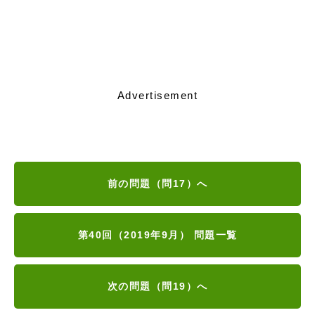
Advertisement
前の問題（問17）へ
第40回（2019年9月） 問題一覧
次の問題（問19）へ