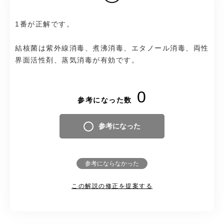
1番が正解です。
結核菌は紫外線消毒、煮沸消毒、エタノール消毒、両性
界面活性剤、蒸気消毒が有効です。
0
参考になった数
参考になった
参考にならなかった
この解説の修正を提案する