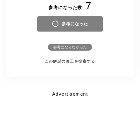
7
参考になった数
参考になった
参考にならなかった
この解説の修正を提案する
Advertisement