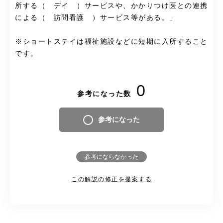
所する（ デイ ）サービスや、かかりつけ医との連携
による（ 訪問看護 ）サービス等がある。」
※ショートステイは福祉施設などに短期に入所すること
です。
0
参考になった数
参考になった
参考にならなかった
この解説の修正を提案する