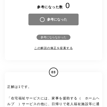
0
参考になった数
参考になった
参考にならなかった
この解説の修正を提案する
03
正解は1です。
「在宅福祉サービスには、家事を援助する（ ホームヘ
ルプ ）サービスの他に、日帰りで老人福祉施設等に通