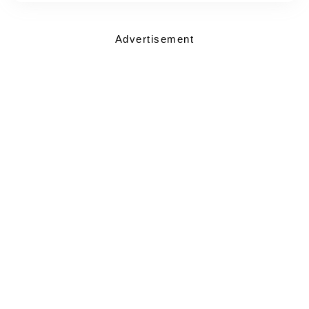
Advertisement