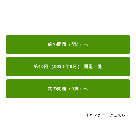
前の問題（問7）へ
第40回（2019年9月） 問題一覧
次の問題（問9）へ
（アンケートはこちら）