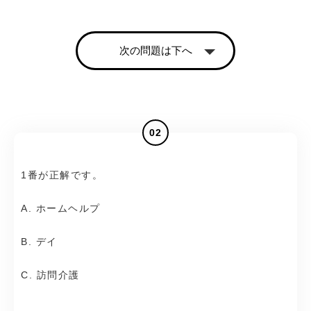
次の問題は下へ
02
1番が正解です。
A. ホームヘルプ
B. デイ
C. 訪問介護