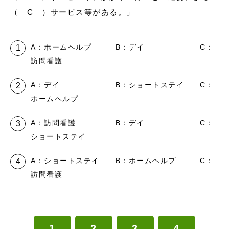
（ C ）サービス等がある。」
A：ホームヘルプ B：デイ C：
訪問看護
A：デイ B：ショートステイ C：
ホームヘルプ
A：訪問看護 B：デイ C：
ショートステイ
A：ショートステイ B：ホームヘルプ C：
訪問看護
1
2
3
4