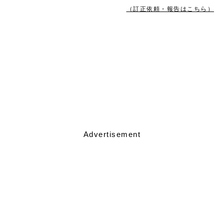
（訂正依頼・報告はこちら）
Advertisement