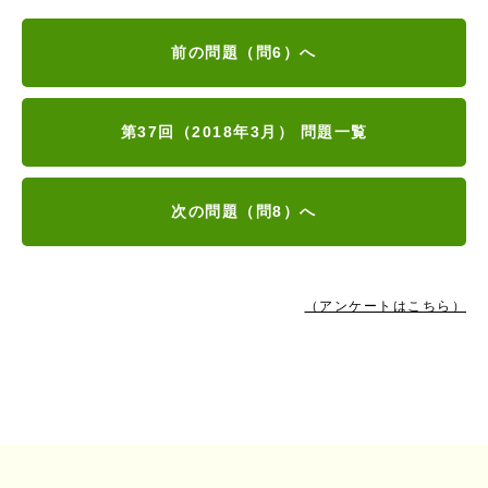
前の問題（問6）へ
第37回（2018年3月） 問題一覧
次の問題（問8）へ
（アンケートはこちら）