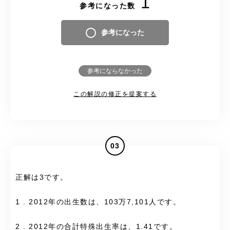
1
参考になった数
参考になった
参考にならなかった
この解説の修正を提案する
03
正解は3です。
1 . 2012年の出生数は、103万7,101人です。
2 . 2012年の合計特殊出生率は、1.41です。