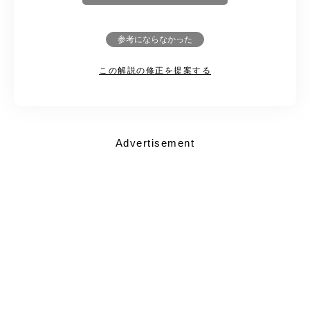
参考にならなかった
この解説の修正を提案する
Advertisement