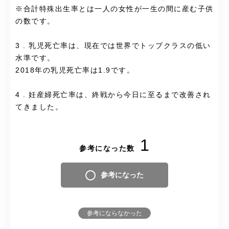
※合計特殊出生率とは一人の女性が一生の間に産む子供
の数です。
3 . 乳児死亡率は、現在では世界でトップクラスの低い
水準です。
2018年の乳児死亡率は1.9です。
4 . 妊産婦死亡率は、終戦から今日に至るまで改善され
てきました。
1
参考になった数
参考になった
参考にならなかった