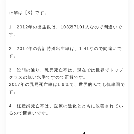
正解は【3】です。
1 . 2012年の出生数は、103万7101人なので間違いで
す。
2 . 2012年の合計特殊出生率は、1.41なので間違いで
す。
3 . 設問の通り、乳児死亡率は、現在では世界でトップ
クラスの低い水準ですので正解です。
2017年の乳児死亡率は1.9％で、世界的みても低率国で
す。
4 . 妊産婦死亡率は、医療の進化とともに改善されてい
るので間違いです。