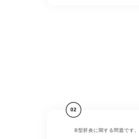
02
B型肝炎に関する問題です