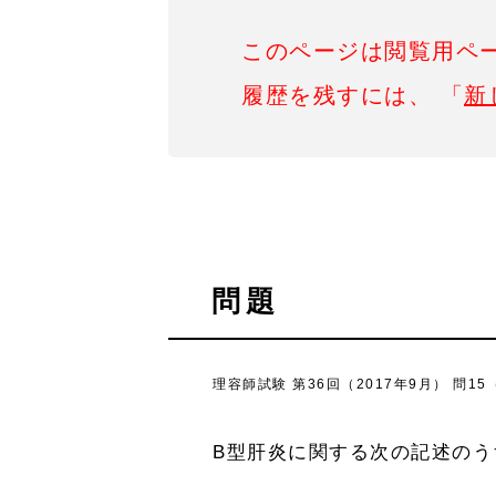
このページは閲覧用ペ
履歴を残すには、 「
新
問題
理容師試験 第36回（2017年9月） 問15
B型肝炎に関する次の記述のう