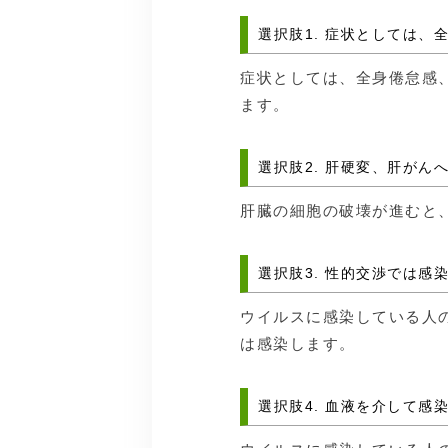
選択肢1. 症状としては
症状としては、全身倦怠感
ます。
選択肢2. 肝硬変、肝がん
肝臓の細胞の破壊が進むと
選択肢3. 性的交渉では感
ウイルスに感染している人
は感染します。
選択肢4. 血液を介して感