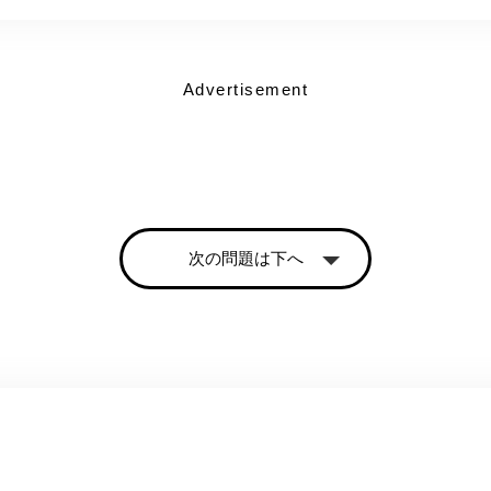
Advertisement
次の問題は下へ
。