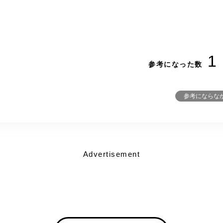
1
参考になった数
参考にならな
Advertisement