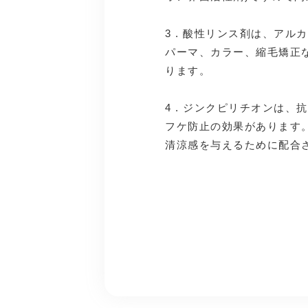
3 . 酸性リンス剤は、ア
パーマ、カラー、縮毛矯正
ります。
4 . ジンクピリチオンは
フケ防止の効果があります
清涼感を与えるために配合