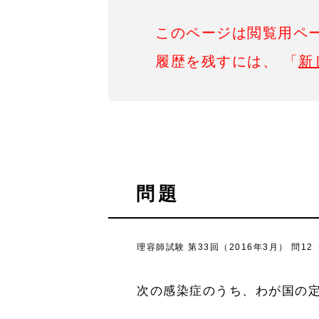
このページは閲覧用ペ
履歴を残すには、 「
新
問題
理容師試験 第33回（2016年3月） 問12
次の感染症のうち、わが国の