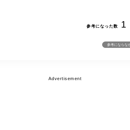
1
参考になった数
参考にならな
Advertisement