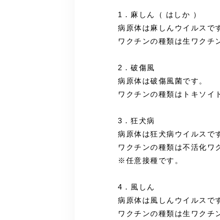
1 . 麻しん（ はしか ）
病原体は麻しんウイルスで
ワクチンの種類は生ワクチ
2 . 破傷風
病原体は破傷風菌です。
ワクチンの種類はトキソイ
3 . 狂犬病
病原体は狂犬病ウイルスで
ワクチンの種類は不活化ワ
※任意接種です。
4 . 風しん
病原体は風しんウイルスで
ワクチンの種類は生ワクチ