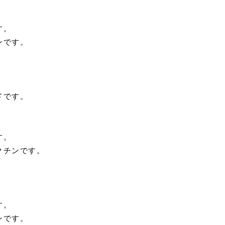
す。
ンです。
ドです。
す。
クチンです。
す。
ンです。