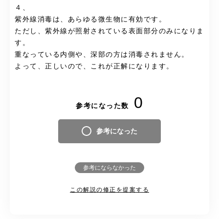
４、
紫外線消毒は、あらゆる微生物に有効です。
ただし、紫外線が照射されている表面部分のみになりま
す。
重なっている内側や、深部の方は消毒されません。
よって、正しいので、これが正解になります。
0
参考になった数
参考になった
参考にならなかった
この解説の修正を提案する