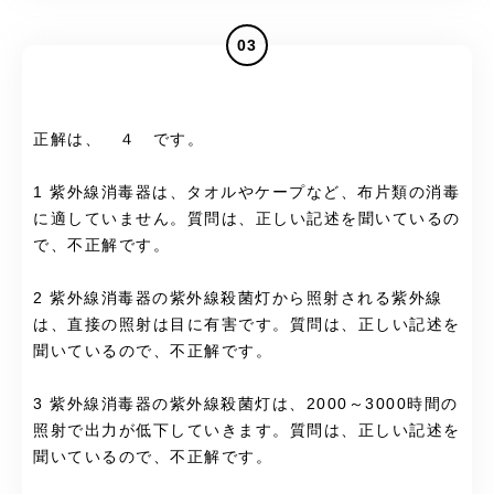
03
正解は、 ４ です。
1 紫外線消毒器は、タオルやケープなど、布片類の消毒
に適していません。質問は、正しい記述を聞いているの
で、不正解です。
2 紫外線消毒器の紫外線殺菌灯から照射される紫外線
は、直接の照射は目に有害です。質問は、正しい記述を
聞いているので、不正解です。
3 紫外線消毒器の紫外線殺菌灯は、2000～3000時間の
照射で出力が低下していきます。質問は、正しい記述を
聞いているので、不正解です。