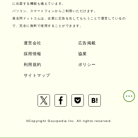
に出題する機能も備えています。
パソコン、スマートフォンからご利用いただけます。
過去問ドットコムは、企業に広告を出してもらうことで運営しているの
で、完全に無料で使用することができます。
運営会社
広告掲載
採用情報
協業
利用規約
ポリシー
サイトマップ
©Copyright Gourpedia Inc. All rights reserved.