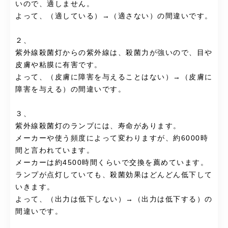
いので、適しません。
よって、（適している）→（適さない）の間違いです。
２、
紫外線殺菌灯からの紫外線は、殺菌力が強いので、目や
皮膚や粘膜に有害です。
よって、（皮膚に障害を与えることはない）→（皮膚に
障害を与える）の間違いです。
３、
紫外線殺菌灯のランプには、寿命があります。
メーカーや使う頻度によって変わりますが、約6000時
間と言われています。
メーカーは約4500時間くらいで交換を薦めています。
ランプが点灯していても、殺菌効果はどんどん低下して
いきます。
よって、（出力は低下しない）→（出力は低下する）の
間違いです。