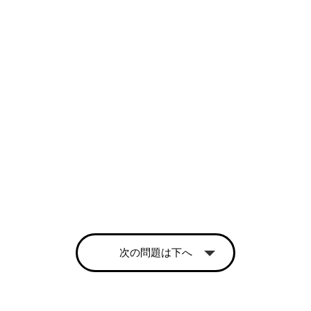
次の問題は下へ