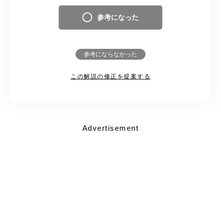
参考になった
参考にならなかった
この解説の修正を提案する
Advertisement