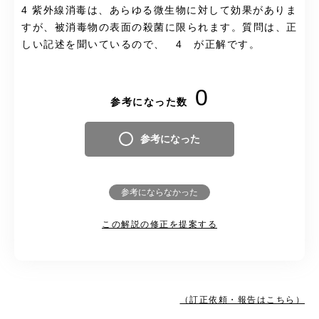
4 紫外線消毒は、あらゆる微生物に対して効果がありま
すが、被消毒物の表面の殺菌に限られます。質問は、正
しい記述を聞いているので、 4 が正解です。
0
参考になった数
参考になった
参考にならなかった
この解説の修正を提案する
（訂正依頼・報告はこちら）