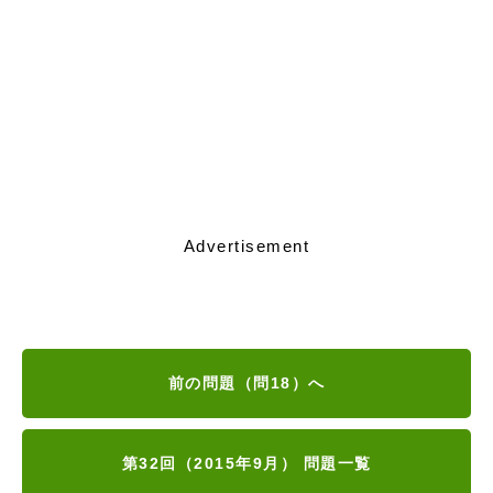
Advertisement
前の問題（問18）へ
第32回（2015年9月） 問題一覧